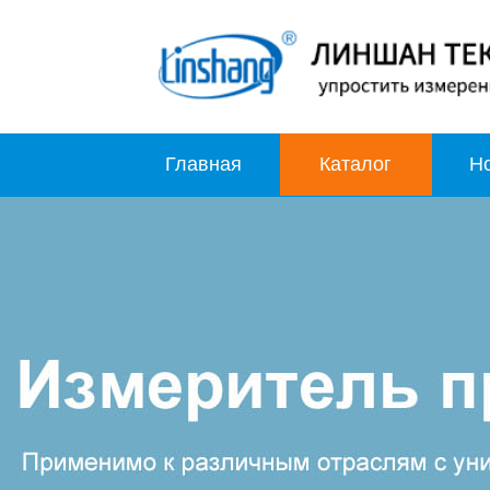
Главная
Каталог
Н