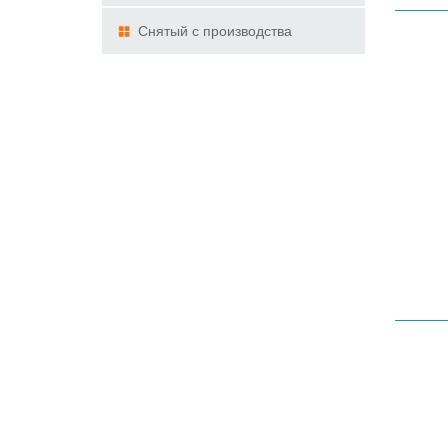
Снятый с производства
продукт