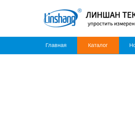
Главная
Каталог
Н