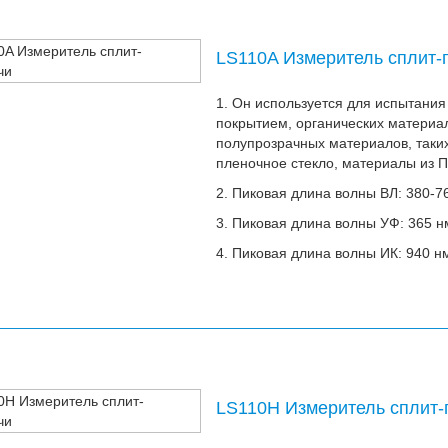
LS110A Измеритель сплит-
1. Он используется для испытания 
покрытием, органических материал
полупрозрачных материалов, таких
пленочное стекло, материалы из П
2. Пиковая длина волны ВЛ: 380-7
3. Пиковая длина волны УФ: 365 н
4. Пиковая длина волны ИК: 940 н
LS110H Измеритель сплит-