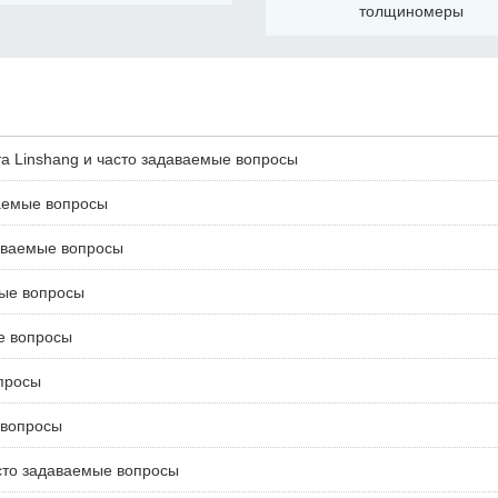
толщиномеры
а Linshang и часто задаваемые вопросы
ваемые вопросы
даваемые вопросы
мые вопросы
е вопросы
просы
 вопросы
сто задаваемые вопросы