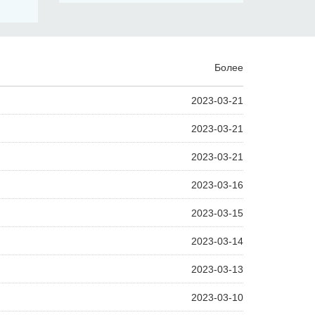
Более
2023-03-21
2023-03-21
2023-03-21
2023-03-16
2023-03-15
2023-03-14
2023-03-13
2023-03-10