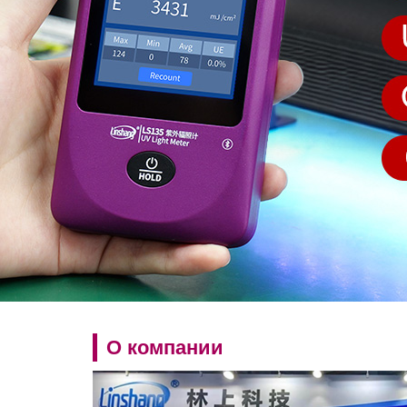
О компании