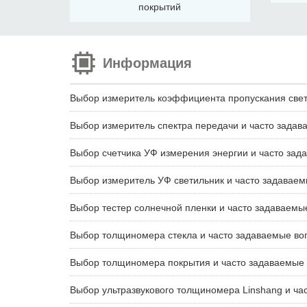
покрытий
Информация
Выбор измеритель коэффициента пропускания свет
Выбор измеритель спектра передачи и часто зада
Выбор счетчика УФ измерения энергии и часто за
Выбор измеритель УФ светильник и часто задавае
Выбор тестер солнечной пленки и часто задаваемы
Выбор толщиномера стекла и часто задаваемые во
Выбор толщиномера покрытия и часто задаваемые
Выбор ультразвукового толщиномера Linshang и ча