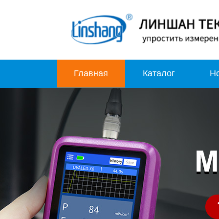
Главная
Каталог
Н