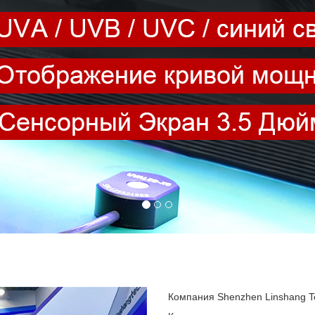
Компания Shenzhen Linshang Te