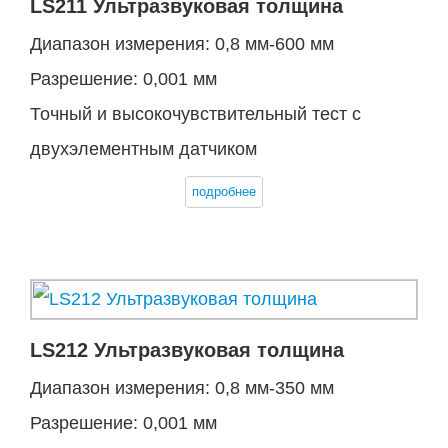
LS211 Ультразвуковая толщина
Диапазон измерения: 0,8 мм-600 мм
Разрешение: 0,001 мм
Точный и высокочувствительный тест с
двухэлементным датчиком
подробнее
LS212 Ультразвуковая толщина
Диапазон измерения: 0,8 мм-350 мм
Разрешение: 0,001 мм