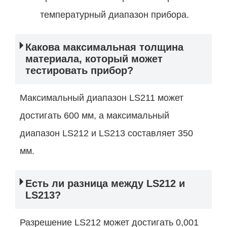
температурный диапазон прибора.
Какова максимальная толщина
материала, который может
тестировать прибор?
Максимальный диапазон LS211 может
достигать 600 мм, а максимальный
диапазон LS212 и LS213 составляет 350
мм.
Есть ли разница между LS212 и
LS213?
Разрешение LS212 может достигать 0,001