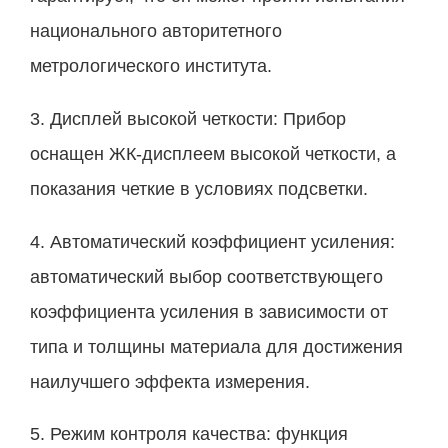
национального авторитетного
метрологического института.
3. Дисплей высокой четкости: Прибор
оснащен ЖК-дисплеем высокой четкости, а
показания четкие в условиях подсветки.
4. Автоматический коэффициент усиления:
автоматический выбор соответствующего
коэффициента усиления в зависимости от
типа и толщины материала для достижения
наилучшего эффекта измерения.
5. Режим контроля качества: функция