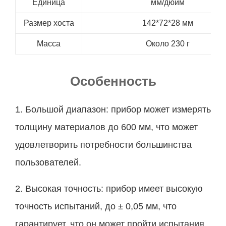
Единица
мм/дюйм
Размер хоста
142*72*28 мм
Масса
Около 230 г
Особенность
1. Большой диапазон: прибор может измерять
толщину материалов до 600 мм, что может
удовлетворить потребности большинства
пользователей.
2. Высокая точность: прибор имеет высокую
точность испытаний, до ± 0,05 мм, что
гарантирует, что он может пройти испытания