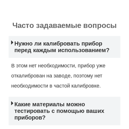
Часто задаваемые вопросы
Нужно ли калибровать прибор
перед каждым использованием?
В этом нет необходимости, прибор уже
откалиброван на заводе, поэтому нет
необходимости в частой калибровке.
Какие материалы можно
тестировать с помощью ваших
приборов?