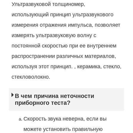
Ультразвуковой толщиномер,
использующий принцип ультразвукового
измерения отражения импульса, позволяет
измерять ультразвуковую волну с
постоянной скоростью при ее внутреннем
распространении различных материалов,
используя этот принцип. , керамика, стекло,
стекловолокно.
В чем причина неточности
приборного теста?
Скорость звука неверна, если вы
можете установить правильную