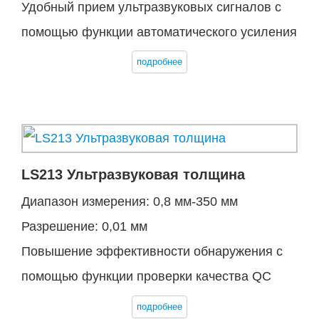
Удобный прием ультразвуковых сигналов с
помощью функции автоматического усиления
подробнее
LS213 Ультразвуковая толщина
Диапазон измерения: 0,8 мм-350 мм
Разрешение: 0,01 мм
Повышение эффективности обнаружения с
помощью функции проверки качества QC
подробнее