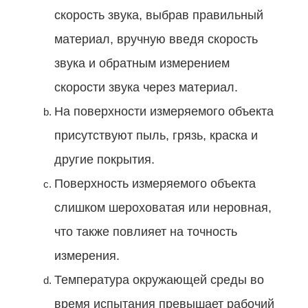
скорость звука, выбрав правильный
материал, вручную введя скорость
звука и обратным измерением
скорости звука через материал.
На поверхности измеряемого объекта
присутствуют пыль, грязь, краска и
другие покрытия.
Поверхность измеряемого объекта
слишком шероховатая или неровная,
что также повлияет на точность
измерения.
Температура окружающей среды во
время испытания превышает рабочий