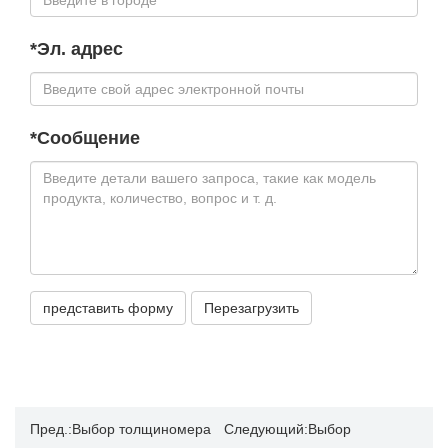
*
Эл. адрес
*
Сообщение
представить форму
Перезагрузить
Пред.:
Выбор толщиномера
Следующий:
Выбор