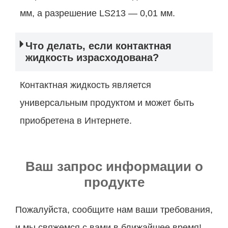
мм, а разрешение LS213 — 0,01 мм.
Что делать, если контактная
жидкость израсходована?
Контактная жидкость является
универсальным продуктом и может быть
приобретена в Интернете.
Ваш запрос информации о
продукте
Пожалуйста, сообщите нам ваши требования,
и мы свяжемся с вами в ближайшее время!