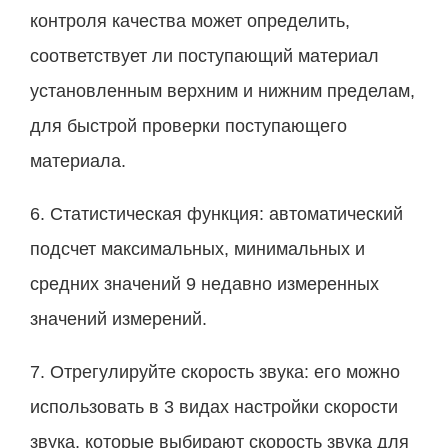
контроля качества может определить,
соответствует ли поступающий материал
установленным верхним и нижним пределам,
для быстрой проверки поступающего
материала.
6. Статистическая функция: автоматический
подсчет максимальных, минимальных и
средних значений 9 недавно измеренных
значений измерений.
7. Отрегулируйте скорость звука: его можно
использовать в 3 видах настройки скорости
звука, которые выбирают скорость звука для