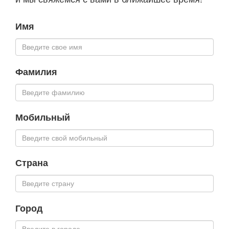
Имя
Фамилия
Мобильный
Страна
Город