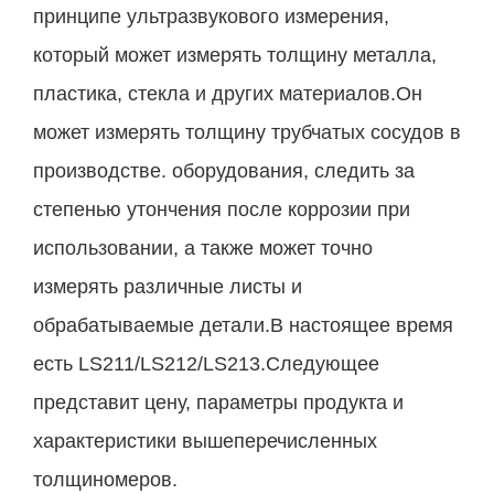
принципе ультразвукового измерения,
который может измерять толщину металла,
пластика, стекла и других материалов.Он
может измерять толщину трубчатых сосудов в
производстве. оборудования, следить за
степенью утончения после коррозии при
использовании, а также может точно
измерять различные листы и
обрабатываемые детали.В настоящее время
есть LS211/LS212/LS213.Следующее
представит цену, параметры продукта и
характеристики вышеперечисленных
толщиномеров.