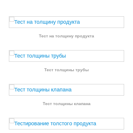
Тест на толщину продукта
Тест толщины трубы
Тест толщины клапана