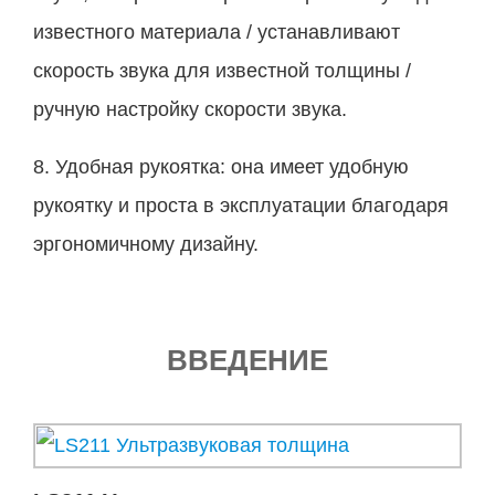
известного материала / устанавливают
скорость звука для известной толщины /
ручную настройку скорости звука.
8. Удобная рукоятка: она имеет удобную
рукоятку и проста в эксплуатации благодаря
эргономичному дизайну.
ВВЕДЕНИЕ